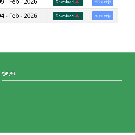
09 - Feb - 2026
আরও দেখুন
Download
04 - Feb - 2026
আরও দেখুন
Download
পুরস্কার